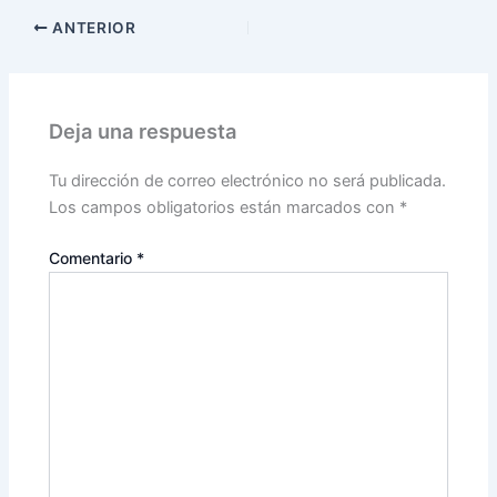
ANTERIOR
Deja una respuesta
Tu dirección de correo electrónico no será publicada.
Los campos obligatorios están marcados con
*
Comentario
*