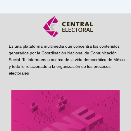
Es una plataforma multimedia que concentra los contenidos
generados por la Coordinación Nacional de Comunicación
Social. Te informamos acerca de la vida democrática de México
y todo lo relacionado a la organización de los procesos
electorales