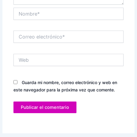
Nombre*
Correo
electrónico*
Web
Guarda mi nombre, correo electrónico y web en
este navegador para la próxima vez que comente.