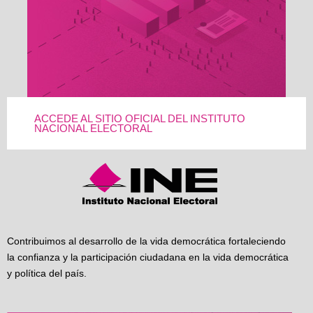
ACCEDE AL SITIO OFICIAL DEL INSTITUTO
NACIONAL ELECTORAL
Contribuimos al desarrollo de la vida democrática fortaleciendo
la confianza y la participación ciudadana en la vida democrática
y política del país.