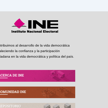
tribuimos al desarrollo de la vida democrática
taleciendo la confianza y la participación
dadana en la vida democrática y política del país.