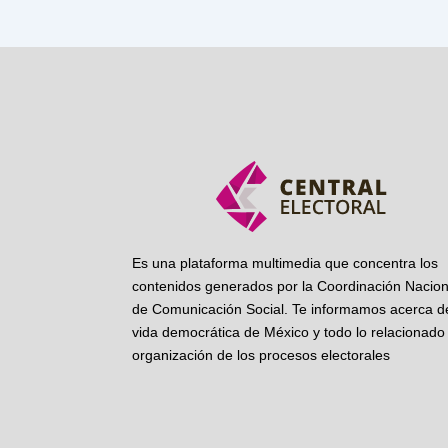
Es una plataforma multimedia que concentra los
contenidos generados por la Coordinación Nacion
de Comunicación Social. Te informamos acerca de
vida democrática de México y todo lo relacionado 
organización de los procesos electorales