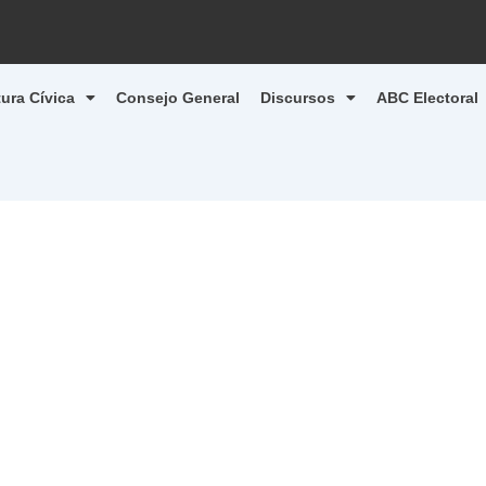
tura Cívica
Consejo General
Discursos
ABC Electoral