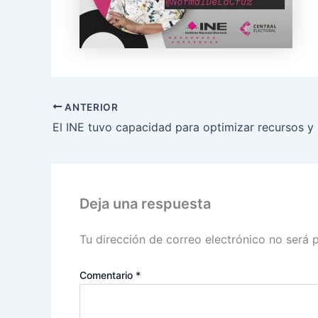
ANTERIOR
Deja una respuesta
Tu dirección de correo electrónico no será 
Comentario
*