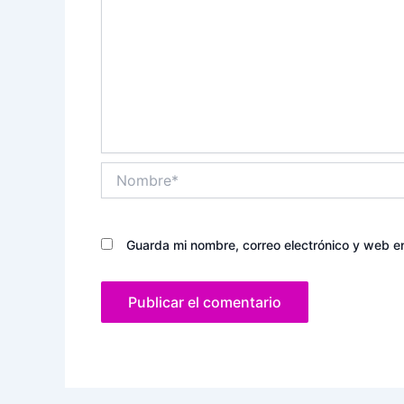
Nombre*
Guarda mi nombre, correo electrónico y web e