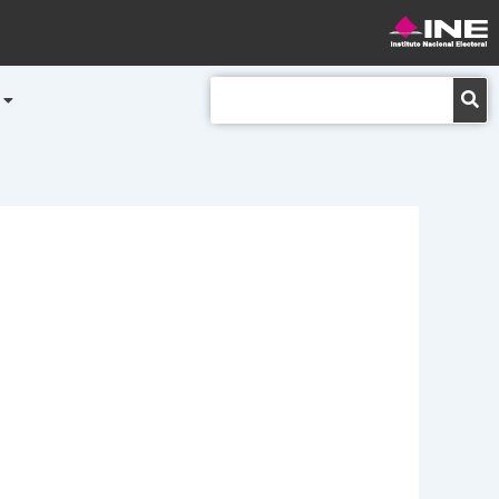
Buscar