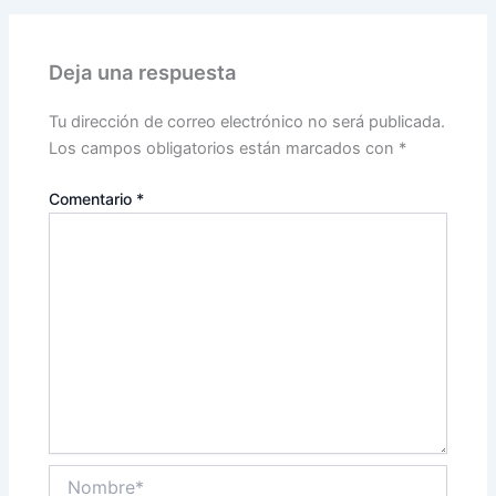
Deja una respuesta
Tu dirección de correo electrónico no será publicada.
Los campos obligatorios están marcados con
*
Comentario
*
Nombre*