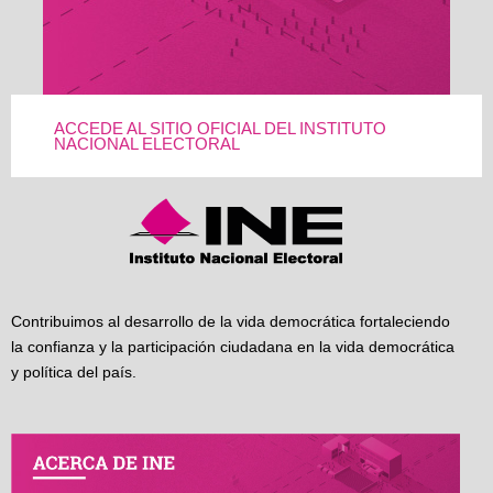
ACCEDE AL SITIO OFICIAL DEL INSTITUTO
NACIONAL ELECTORAL
Contribuimos al desarrollo de la vida democrática fortaleciendo
la confianza y la participación ciudadana en la vida democrática
y política del país.