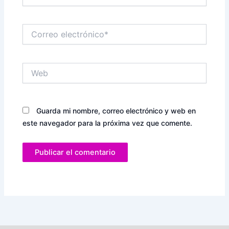
Correo
electrónico*
Web
Guarda mi nombre, correo electrónico y web en
este navegador para la próxima vez que comente.