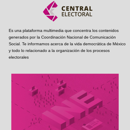
Es una plataforma multimedia que concentra los contenidos
generados por la Coordinación Nacional de Comunicación
Social. Te informamos acerca de la vida democrática de México
y todo lo relacionado a la organización de los procesos
electorales