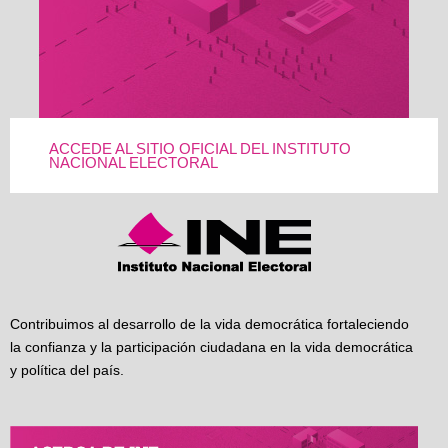
ACCEDE AL SITIO OFICIAL DEL INSTITUTO
NACIONAL ELECTORAL
Contribuimos al desarrollo de la vida democrática fortaleciendo
la confianza y la participación ciudadana en la vida democrática
y política del país.