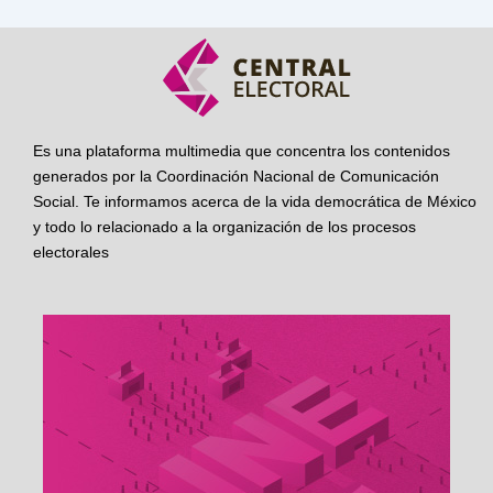
Es una plataforma multimedia que concentra los contenidos
generados por la Coordinación Nacional de Comunicación
Social. Te informamos acerca de la vida democrática de México
y todo lo relacionado a la organización de los procesos
electorales