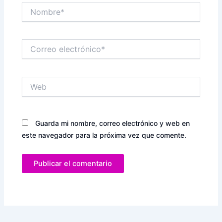
Nombre*
Correo
electrónico*
Web
Guarda mi nombre, correo electrónico y web en
este navegador para la próxima vez que comente.