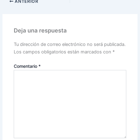
ANTERIOR
Deja una respuesta
Tu dirección de correo electrónico no será publicada.
Los campos obligatorios están marcados con
*
Comentario
*