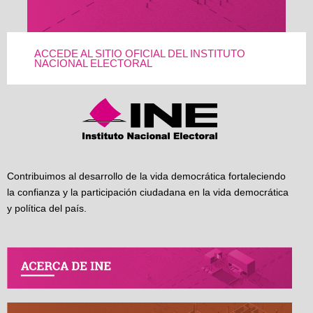
ACCEDE AL SITIO OFICIAL DEL INSTITUTO
NACIONAL ELECTORAL
Contribuimos al desarrollo de la vida democrática fortaleciendo
la confianza y la participación ciudadana en la vida democrática
y política del país.