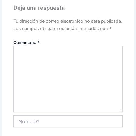
Deja una respuesta
Tu dirección de correo electrónico no será publicada.
Los campos obligatorios están marcados con
*
Comentario
*
Nombre*