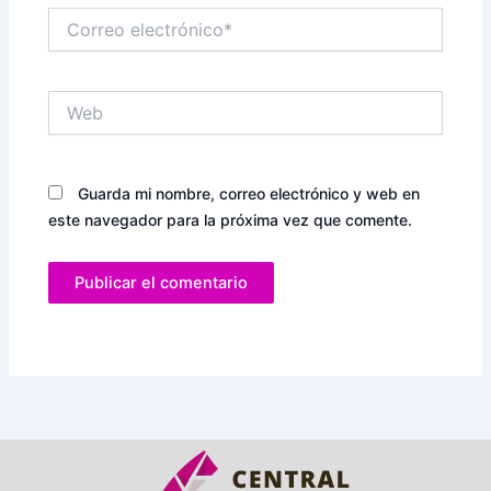
Correo
electrónico*
Web
Guarda mi nombre, correo electrónico y web en
este navegador para la próxima vez que comente.