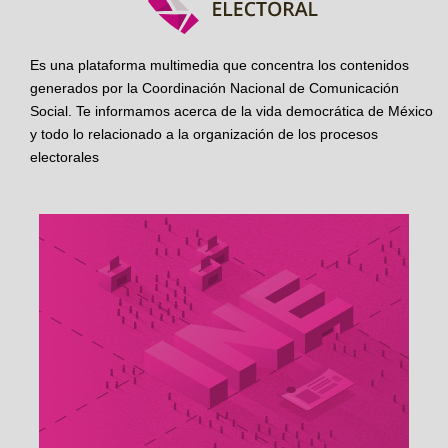
Es una plataforma multimedia que concentra los contenidos
generados por la Coordinación Nacional de Comunicación
Social. Te informamos acerca de la vida democrática de México
y todo lo relacionado a la organización de los procesos
electorales