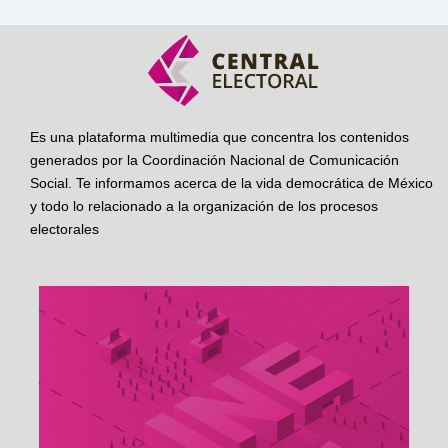
Es una plataforma multimedia que concentra los contenidos
generados por la Coordinación Nacional de Comunicación
Social. Te informamos acerca de la vida democrática de México
y todo lo relacionado a la organización de los procesos
electorales