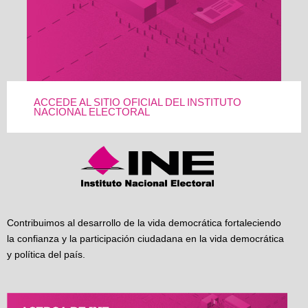
ACCEDE AL SITIO OFICIAL DEL INSTITUTO
NACIONAL ELECTORAL
Contribuimos al desarrollo de la vida democrática fortaleciendo
la confianza y la participación ciudadana en la vida democrática
y política del país.