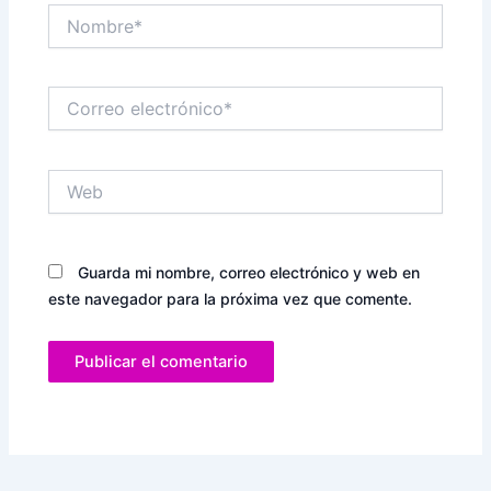
Nombre*
Correo
electrónico*
Web
Guarda mi nombre, correo electrónico y web en
este navegador para la próxima vez que comente.