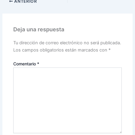
ANTERIOR
Deja una respuesta
Tu dirección de correo electrónico no será publicada.
Los campos obligatorios están marcados con
*
Comentario
*