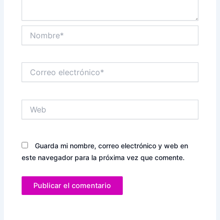
Nombre*
Correo
electrónico*
Web
Guarda mi nombre, correo electrónico y web en
este navegador para la próxima vez que comente.