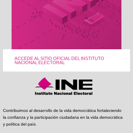
ACCEDE AL SITIO OFICIAL DEL INSTITUTO
NACIONAL ELECTORAL
Contribuimos al desarrollo de la vida democrática fortaleciendo
la confianza y la participación ciudadana en la vida democrática
y política del país.