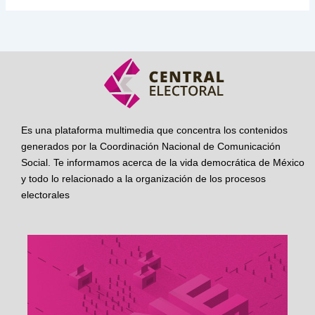
Es una plataforma multimedia que concentra los contenidos
generados por la Coordinación Nacional de Comunicación
Social. Te informamos acerca de la vida democrática de México
y todo lo relacionado a la organización de los procesos
electorales