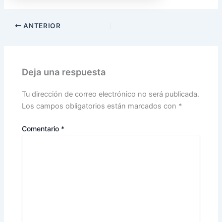
ANTERIOR
Deja una respuesta
Tu dirección de correo electrónico no será publicada.
Los campos obligatorios están marcados con
*
Comentario
*