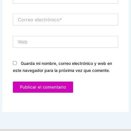
Correo
electrónico*
Web
Guarda mi nombre, correo electrónico y web en
este navegador para la próxima vez que comente.