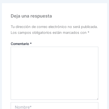
Deja una respuesta
Tu dirección de correo electrónico no será publicada.
Los campos obligatorios están marcados con
*
Comentario
*
Nombre*