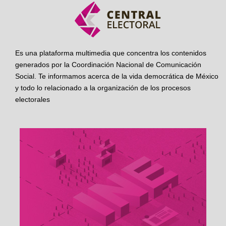
Es una plataforma multimedia que concentra los contenidos
generados por la Coordinación Nacional de Comunicación
Social. Te informamos acerca de la vida democrática de México
y todo lo relacionado a la organización de los procesos
electorales