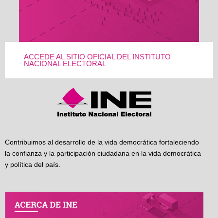
ACCEDE AL SITIO OFICIAL DEL INSTITUTO
NACIONAL ELECTORAL
Contribuimos al desarrollo de la vida democrática fortaleciendo
la confianza y la participación ciudadana en la vida democrática
y política del país.