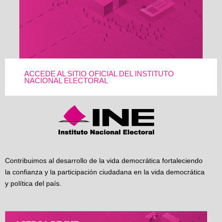
ACCEDE AL SITIO OFICIAL DEL INSTITUTO
NACIONAL ELECTORAL
Contribuimos al desarrollo de la vida democrática fortaleciendo
la confianza y la participación ciudadana en la vida democrática
y política del país.