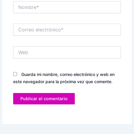
Nombre*
Correo
electrónico*
Web
Guarda mi nombre, correo electrónico y web en
este navegador para la próxima vez que comente.