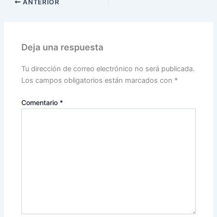
ANTERIOR
Deja una respuesta
Tu dirección de correo electrónico no será publicada.
Los campos obligatorios están marcados con
*
Comentario
*