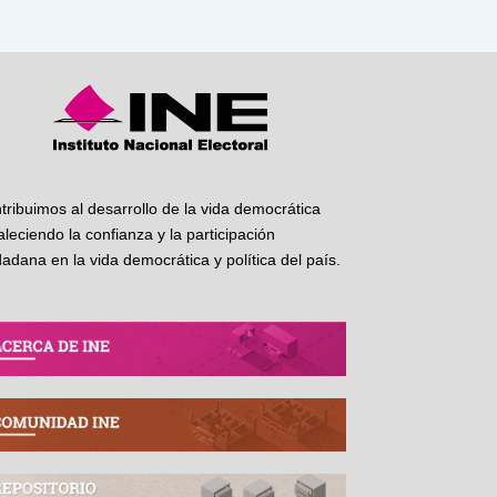
tribuimos al desarrollo de la vida democrática
taleciendo la confianza y la participación
dadana en la vida democrática y política del país.