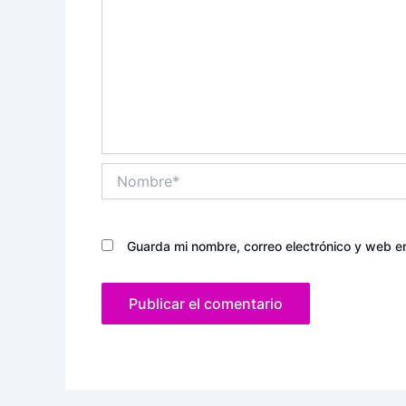
Nombre*
Guarda mi nombre, correo electrónico y web e