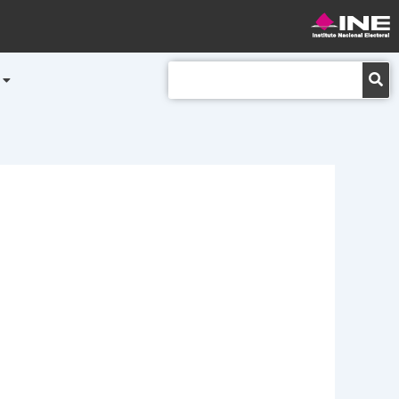
Buscar