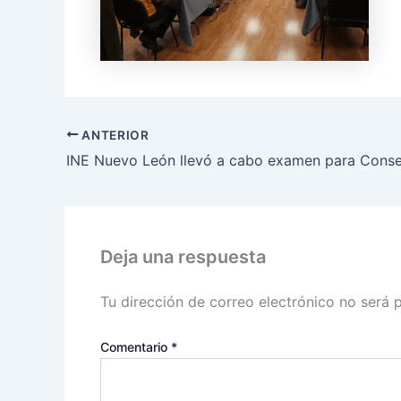
ANTERIOR
Deja una respuesta
Tu dirección de correo electrónico no será 
Comentario
*