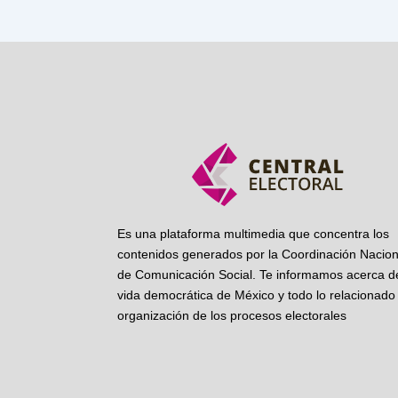
Es una plataforma multimedia que concentra los
contenidos generados por la Coordinación Nacion
de Comunicación Social. Te informamos acerca de
vida democrática de México y todo lo relacionado 
organización de los procesos electorales