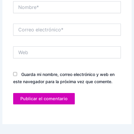
Nombre*
Correo
electrónico*
Web
Guarda mi nombre, correo electrónico y web en
este navegador para la próxima vez que comente.