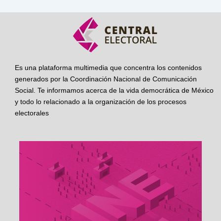
Es una plataforma multimedia que concentra los contenidos
generados por la Coordinación Nacional de Comunicación
Social. Te informamos acerca de la vida democrática de México
y todo lo relacionado a la organización de los procesos
electorales