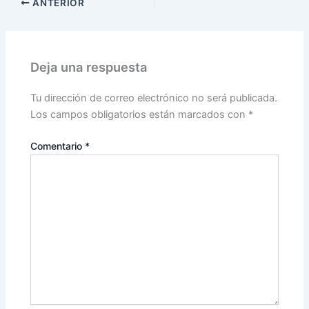
ANTERIOR
Deja una respuesta
Tu dirección de correo electrónico no será publicada.
Los campos obligatorios están marcados con
*
Comentario
*