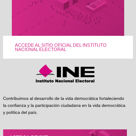
ACCEDE AL SITIO OFICIAL DEL INSTITUTO
NACIONAL ELECTORAL
Contribuimos al desarrollo de la vida democrática fortaleciendo
la confianza y la participación ciudadana en la vida democrática
y política del país.