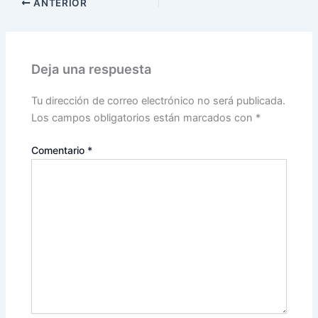
ANTERIOR
Deja una respuesta
Tu dirección de correo electrónico no será publicada.
Los campos obligatorios están marcados con
*
Comentario
*