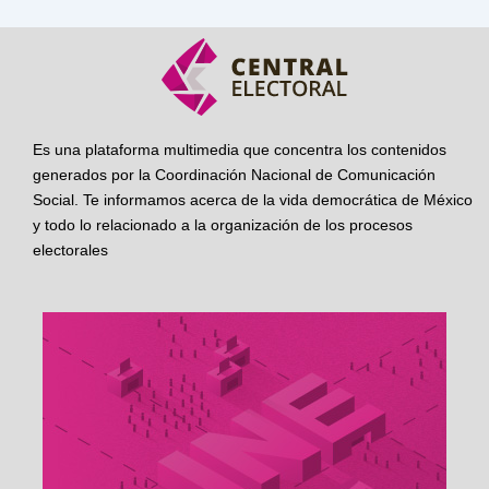
Es una plataforma multimedia que concentra los contenidos
generados por la Coordinación Nacional de Comunicación
Social. Te informamos acerca de la vida democrática de México
y todo lo relacionado a la organización de los procesos
electorales