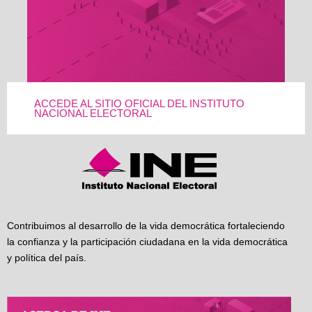
ACCEDE AL SITIO OFICIAL DEL INSTITUTO
NACIONAL ELECTORAL
Contribuimos al desarrollo de la vida democrática fortaleciendo
la confianza y la participación ciudadana en la vida democrática
y política del país.