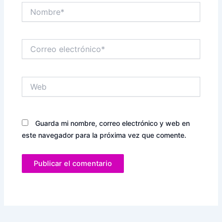
Nombre*
Correo
electrónico*
Web
Guarda mi nombre, correo electrónico y web en
este navegador para la próxima vez que comente.