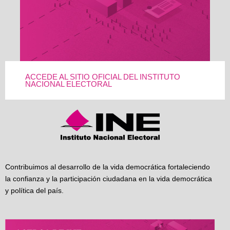
ACCEDE AL SITIO OFICIAL DEL INSTITUTO
NACIONAL ELECTORAL
Contribuimos al desarrollo de la vida democrática fortaleciendo
la confianza y la participación ciudadana en la vida democrática
y política del país.