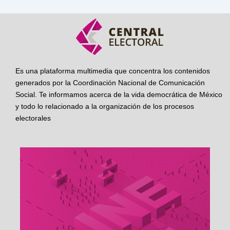
Es una plataforma multimedia que concentra los contenidos
generados por la Coordinación Nacional de Comunicación
Social. Te informamos acerca de la vida democrática de México
y todo lo relacionado a la organización de los procesos
electorales