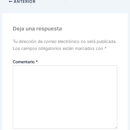
ANTERIOR
Deja una respuesta
Tu dirección de correo electrónico no será publicada.
Los campos obligatorios están marcados con
*
Comentario
*