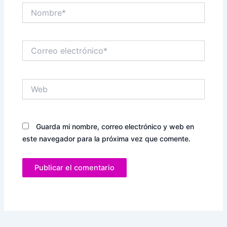
Nombre*
Correo
electrónico*
Web
Guarda mi nombre, correo electrónico y web en
este navegador para la próxima vez que comente.