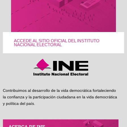
ACCEDE AL SITIO OFICIAL DEL INSTITUTO
NACIONAL ELECTORAL
Contribuimos al desarrollo de la vida democrática fortaleciendo
la confianza y la participación ciudadana en la vida democrática
y política del país.