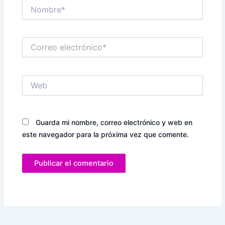
Nombre*
Correo
electrónico*
Web
Guarda mi nombre, correo electrónico y web en
este navegador para la próxima vez que comente.