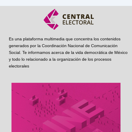
Es una plataforma multimedia que concentra los contenidos
generados por la Coordinación Nacional de Comunicación
Social. Te informamos acerca de la vida democrática de México
y todo lo relacionado a la organización de los procesos
electorales