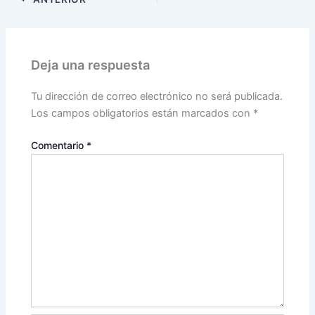
Deja una respuesta
Tu dirección de correo electrónico no será publicada.
Los campos obligatorios están marcados con
*
Comentario
*