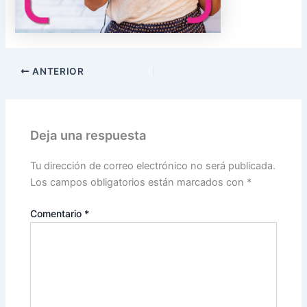
ANTERIOR
Deja una respuesta
Tu dirección de correo electrónico no será publicada.
Los campos obligatorios están marcados con
*
Comentario
*