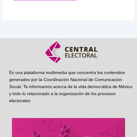
Es una plataforma multimedia que concentra los contenidos
generados por la Coordinación Nacional de Comunicación
Social. Te informamos acerca de la vida democrática de México
y todo lo relacionado a la organización de los procesos
electorales