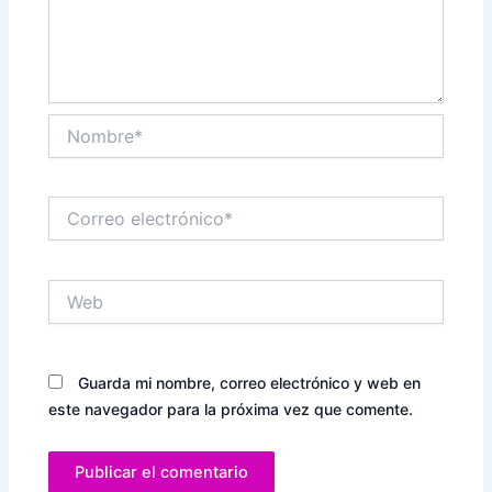
Nombre*
Correo
electrónico*
Web
Guarda mi nombre, correo electrónico y web en
este navegador para la próxima vez que comente.