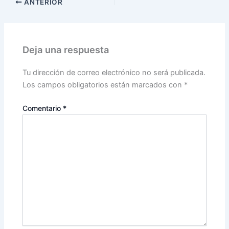
ANTERIOR
Deja una respuesta
Tu dirección de correo electrónico no será publicada.
Los campos obligatorios están marcados con
*
Comentario
*