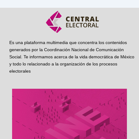
Es una plataforma multimedia que concentra los contenidos
generados por la Coordinación Nacional de Comunicación
Social. Te informamos acerca de la vida democrática de México
y todo lo relacionado a la organización de los procesos
electorales