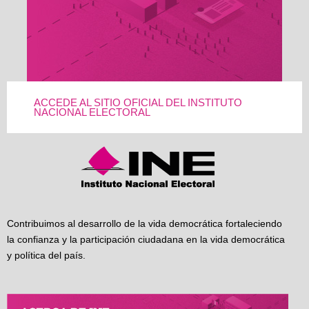
ACCEDE AL SITIO OFICIAL DEL INSTITUTO
NACIONAL ELECTORAL
Contribuimos al desarrollo de la vida democrática fortaleciendo
la confianza y la participación ciudadana en la vida democrática
y política del país.