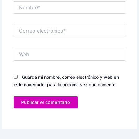
Nombre*
Correo
electrónico*
Web
Guarda mi nombre, correo electrónico y web en
este navegador para la próxima vez que comente.