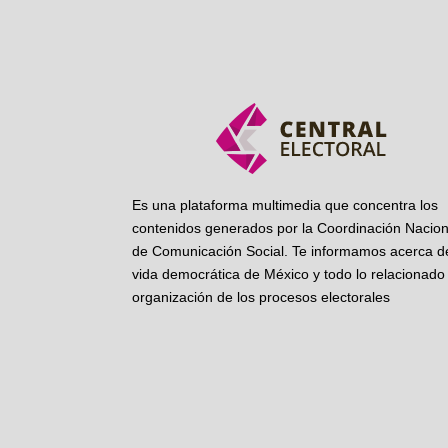
Es una plataforma multimedia que concentra los
contenidos generados por la Coordinación Nacion
de Comunicación Social. Te informamos acerca de
vida democrática de México y todo lo relacionado 
organización de los procesos electorales