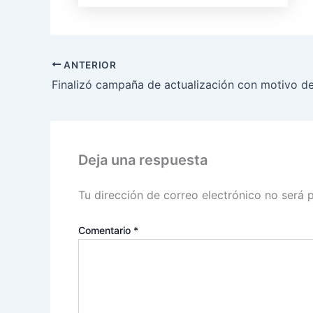
ANTERIOR
Deja una respuesta
Tu dirección de correo electrónico no será 
Comentario
*