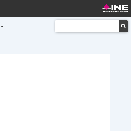
Buscar