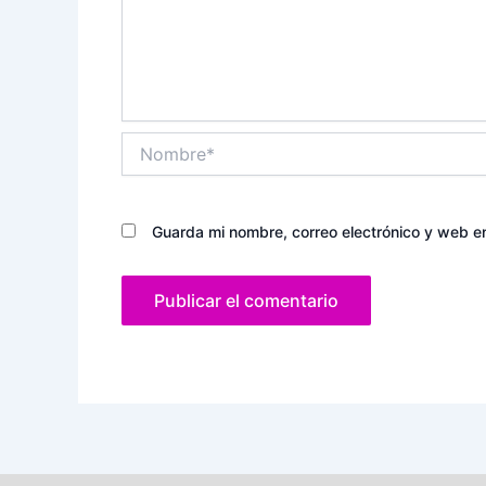
Nombre*
Guarda mi nombre, correo electrónico y web e