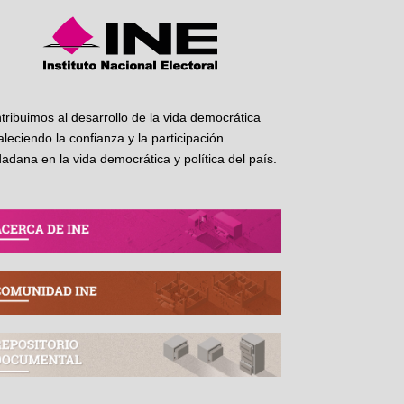
tribuimos al desarrollo de la vida democrática
taleciendo la confianza y la participación
dadana en la vida democrática y política del país.