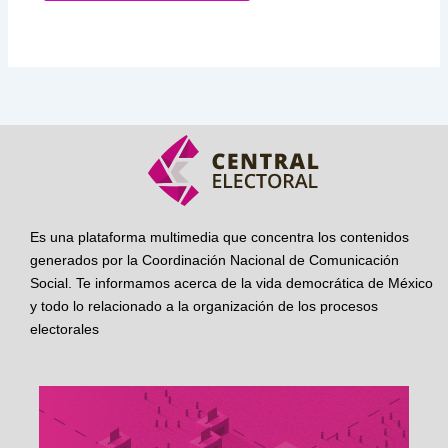
Es una plataforma multimedia que concentra los contenidos
generados por la Coordinación Nacional de Comunicación
Social. Te informamos acerca de la vida democrática de México
y todo lo relacionado a la organización de los procesos
electorales