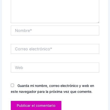
Nombre*
Correo
electrónico*
Web
Guarda mi nombre, correo electrónico y web en
este navegador para la próxima vez que comente.