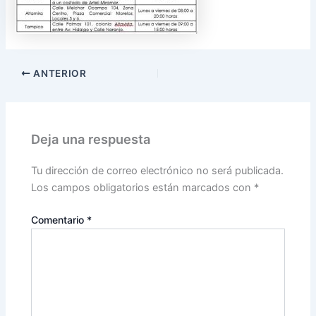
ANTERIOR
Deja una respuesta
Tu dirección de correo electrónico no será publicada.
Los campos obligatorios están marcados con
*
Comentario
*