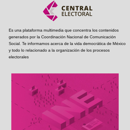
Es una plataforma multimedia que concentra los contenidos
generados por la Coordinación Nacional de Comunicación
Social. Te informamos acerca de la vida democrática de México
y todo lo relacionado a la organización de los procesos
electorales