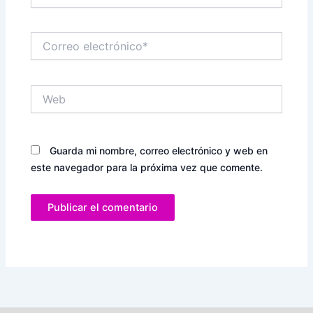
Correo
electrónico*
Web
Guarda mi nombre, correo electrónico y web en
este navegador para la próxima vez que comente.