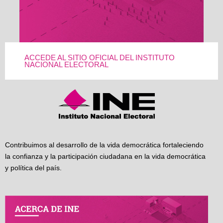
ACCEDE AL SITIO OFICIAL DEL INSTITUTO
NACIONAL ELECTORAL
Contribuimos al desarrollo de la vida democrática fortaleciendo
la confianza y la participación ciudadana en la vida democrática
y política del país.