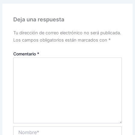
Deja una respuesta
Tu dirección de correo electrónico no será publicada.
Los campos obligatorios están marcados con
*
Comentario
*
Nombre*