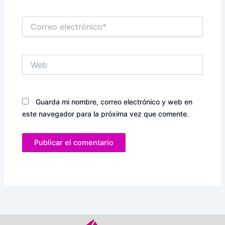
Correo
electrónico*
Web
Guarda mi nombre, correo electrónico y web en
este navegador para la próxima vez que comente.