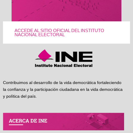
ACCEDE AL SITIO OFICIAL DEL INSTITUTO
NACIONAL ELECTORAL
Contribuimos al desarrollo de la vida democrática fortaleciendo
la confianza y la participación ciudadana en la vida democrática
y política del país.