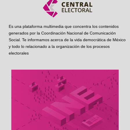
Es una plataforma multimedia que concentra los contenidos
generados por la Coordinación Nacional de Comunicación
Social. Te informamos acerca de la vida democrática de México
y todo lo relacionado a la organización de los procesos
electorales