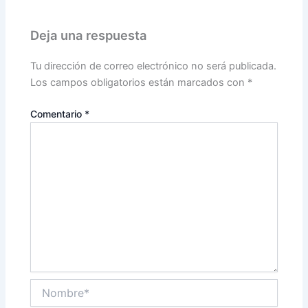
Deja una respuesta
Tu dirección de correo electrónico no será publicada.
Los campos obligatorios están marcados con
*
Comentario
*
Nombre*