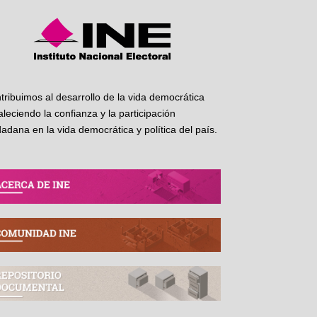
tribuimos al desarrollo de la vida democrática
taleciendo la confianza y la participación
dadana en la vida democrática y política del país.