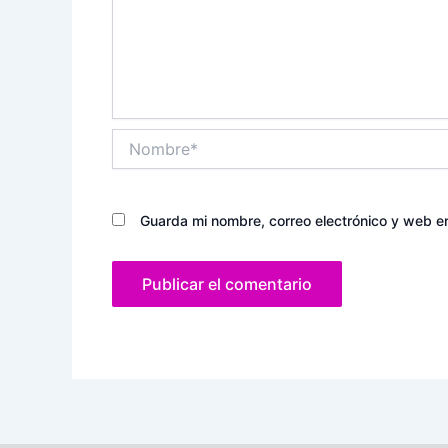
Nombre*
Guarda mi nombre, correo electrónico y web e