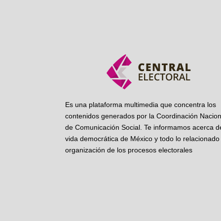
Es una plataforma multimedia que concentra los
contenidos generados por la Coordinación Nacion
de Comunicación Social. Te informamos acerca de
vida democrática de México y todo lo relacionado 
organización de los procesos electorales