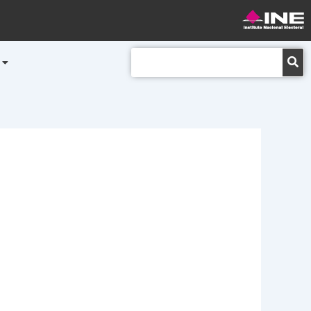
Buscar