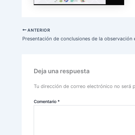
ANTERIOR
Deja una respuesta
Tu dirección de correo electrónico no será 
Comentario
*