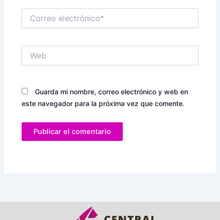
Correo
electrónico*
Web
Guarda mi nombre, correo electrónico y web en
este navegador para la próxima vez que comente.