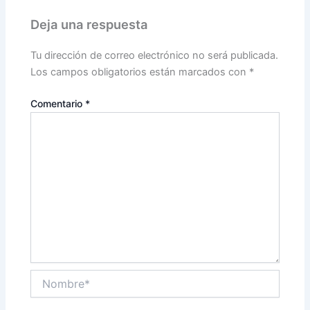
Deja una respuesta
Tu dirección de correo electrónico no será publicada.
Los campos obligatorios están marcados con
*
Comentario
*
Nombre*