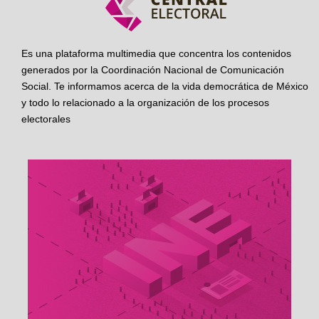
Es una plataforma multimedia que concentra los contenidos
generados por la Coordinación Nacional de Comunicación
Social. Te informamos acerca de la vida democrática de México
y todo lo relacionado a la organización de los procesos
electorales