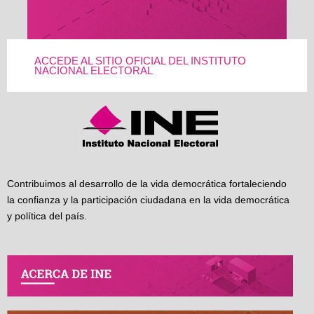
ACCEDE AL SITIO OFICIAL DEL INSTITUTO
NACIONAL ELECTORAL
Contribuimos al desarrollo de la vida democrática fortaleciendo
la confianza y la participación ciudadana en la vida democrática
y política del país.