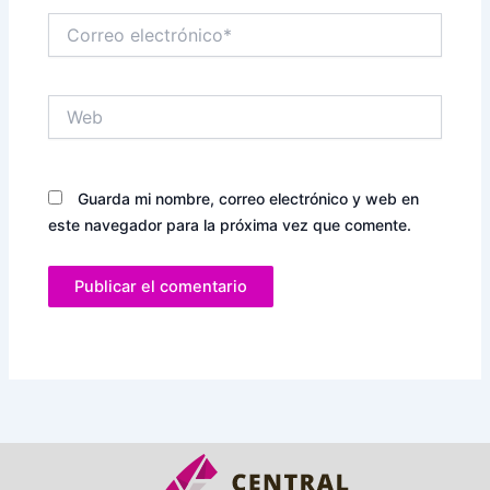
Correo
electrónico*
Web
Guarda mi nombre, correo electrónico y web en
este navegador para la próxima vez que comente.