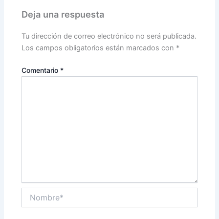
Deja una respuesta
Tu dirección de correo electrónico no será publicada.
Los campos obligatorios están marcados con
*
Comentario
*
Nombre*