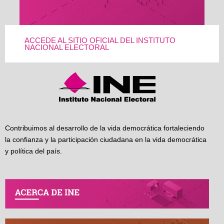
ACCEDE AL SITIO OFICIAL DEL INSTITUTO
NACIONAL ELECTORAL
Contribuimos al desarrollo de la vida democrática fortaleciendo
la confianza y la participación ciudadana en la vida democrática
y política del país.