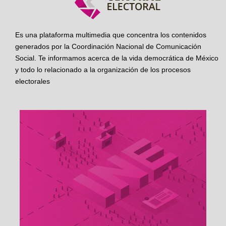
Es una plataforma multimedia que concentra los contenidos
generados por la Coordinación Nacional de Comunicación
Social. Te informamos acerca de la vida democrática de México
y todo lo relacionado a la organización de los procesos
electorales