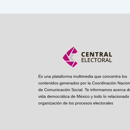
Es una plataforma multimedia que concentra los
contenidos generados por la Coordinación Nacion
de Comunicación Social. Te informamos acerca de
vida democrática de México y todo lo relacionado 
organización de los procesos electorales