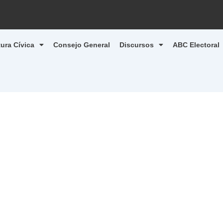
tura Cívica
Consejo General
Discursos
ABC Electoral