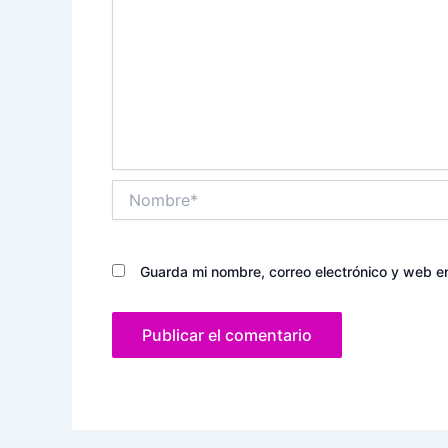
Nombre*
Guarda mi nombre, correo electrónico y web e