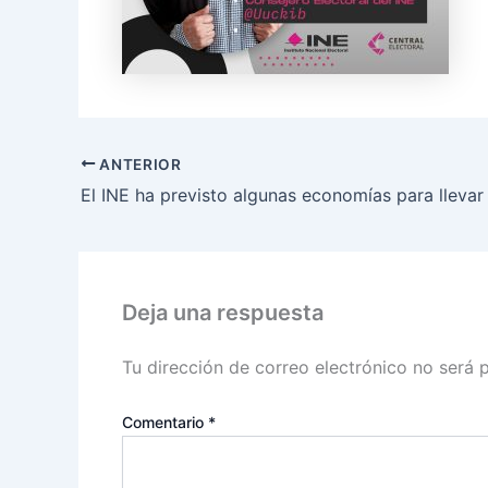
ANTERIOR
Deja una respuesta
Tu dirección de correo electrónico no será 
Comentario
*