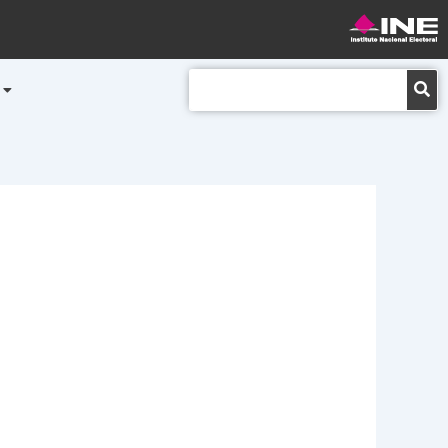
Buscar