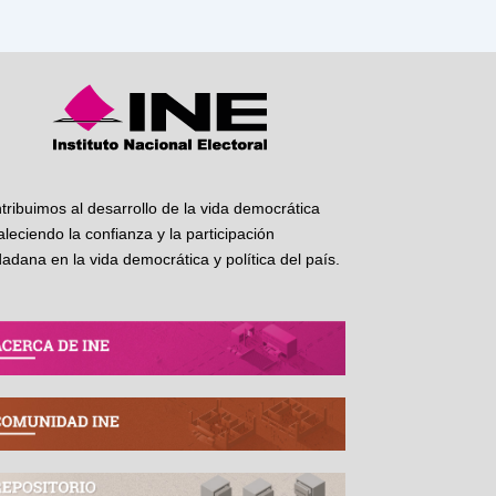
tribuimos al desarrollo de la vida democrática
taleciendo la confianza y la participación
dadana en la vida democrática y política del país.