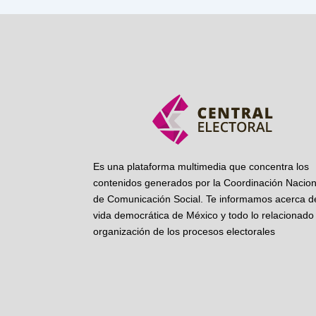
Es una plataforma multimedia que concentra los
contenidos generados por la Coordinación Nacion
de Comunicación Social. Te informamos acerca de
vida democrática de México y todo lo relacionado 
organización de los procesos electorales