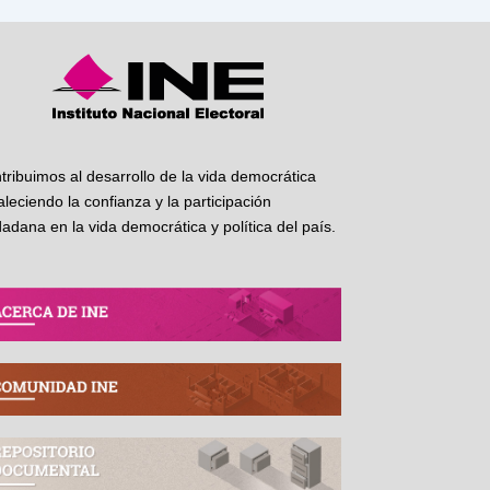
tribuimos al desarrollo de la vida democrática
taleciendo la confianza y la participación
dadana en la vida democrática y política del país.