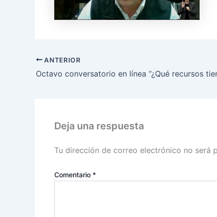
ANTERIOR
Deja una respuesta
Tu dirección de correo electrónico no será 
Comentario
*