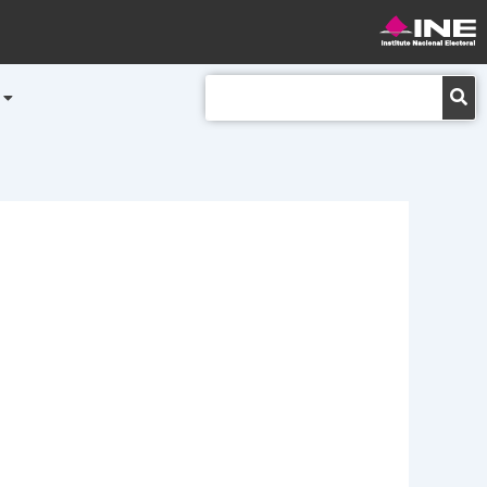
Buscar