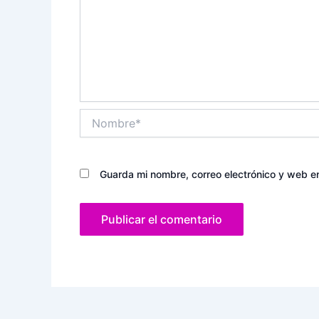
Nombre*
Guarda mi nombre, correo electrónico y web e