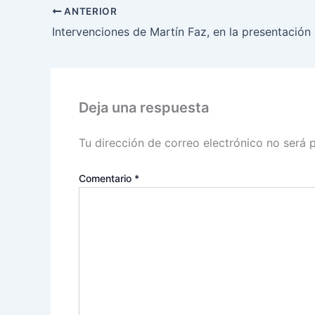
ANTERIOR
Deja una respuesta
Tu dirección de correo electrónico no será 
Comentario
*