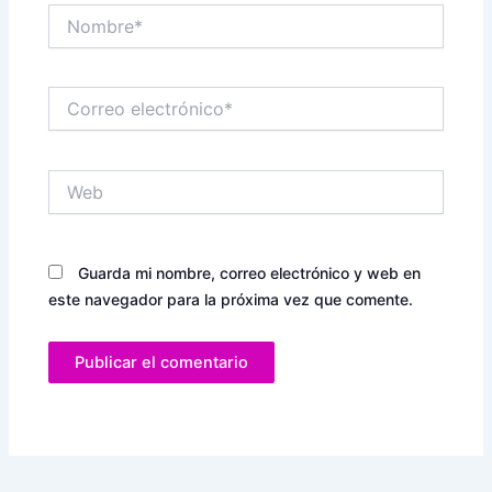
Nombre*
Correo
electrónico*
Web
Guarda mi nombre, correo electrónico y web en
este navegador para la próxima vez que comente.