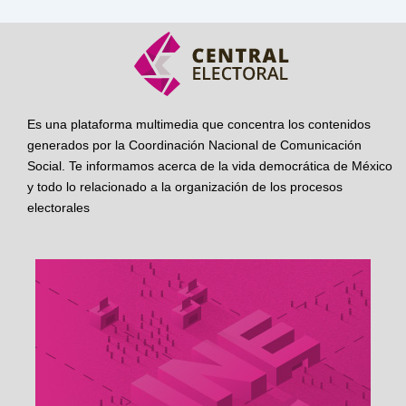
Es una plataforma multimedia que concentra los contenidos
generados por la Coordinación Nacional de Comunicación
Social. Te informamos acerca de la vida democrática de México
y todo lo relacionado a la organización de los procesos
electorales