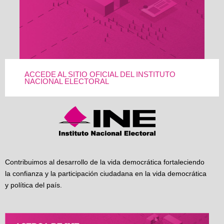
ACCEDE AL SITIO OFICIAL DEL INSTITUTO
NACIONAL ELECTORAL
Contribuimos al desarrollo de la vida democrática fortaleciendo
la confianza y la participación ciudadana en la vida democrática
y política del país.