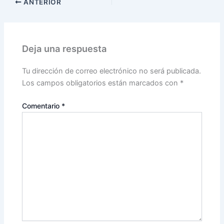
ANTERIOR
Deja una respuesta
Tu dirección de correo electrónico no será publicada.
Los campos obligatorios están marcados con
*
Comentario
*