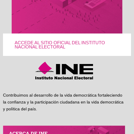
ACCEDE AL SITIO OFICIAL DEL INSTITUTO
NACIONAL ELECTORAL
Contribuimos al desarrollo de la vida democrática fortaleciendo
la confianza y la participación ciudadana en la vida democrática
y política del país.