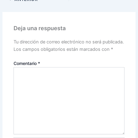
Deja una respuesta
Tu dirección de correo electrónico no será publicada.
Los campos obligatorios están marcados con
*
Comentario
*