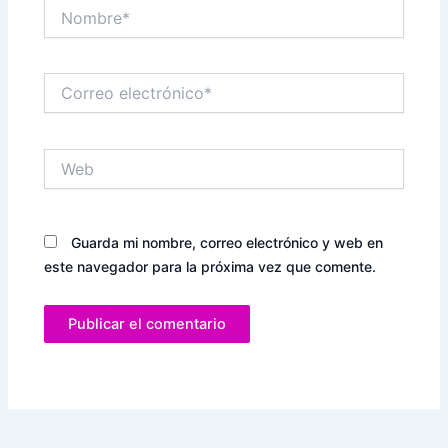
Nombre*
Correo
electrónico*
Web
Guarda mi nombre, correo electrónico y web en
este navegador para la próxima vez que comente.