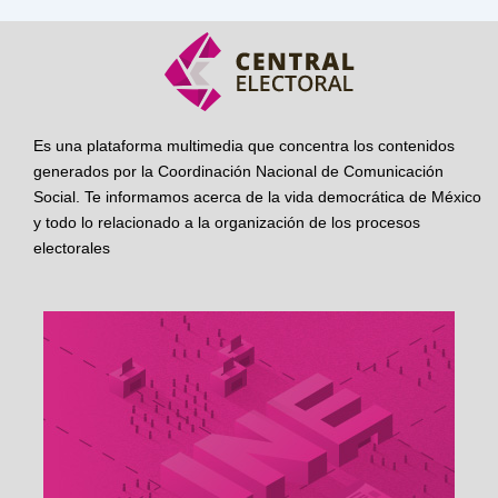
Es una plataforma multimedia que concentra los contenidos
generados por la Coordinación Nacional de Comunicación
Social. Te informamos acerca de la vida democrática de México
y todo lo relacionado a la organización de los procesos
electorales