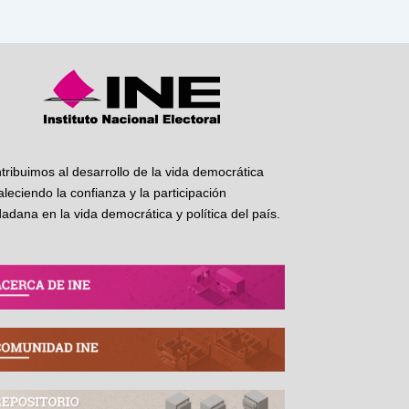
tribuimos al desarrollo de la vida democrática
taleciendo la confianza y la participación
dadana en la vida democrática y política del país.