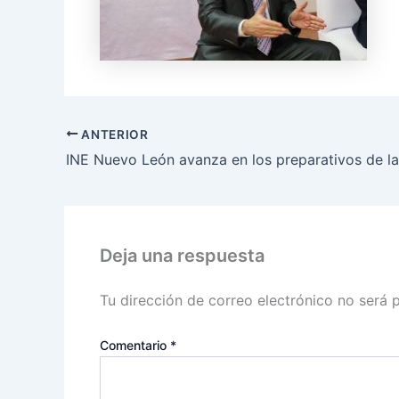
ANTERIOR
Deja una respuesta
Tu dirección de correo electrónico no será 
Comentario
*