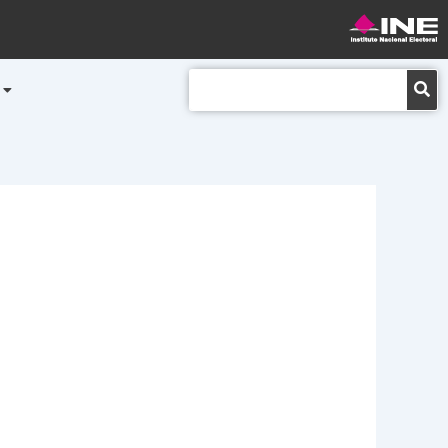
Buscar