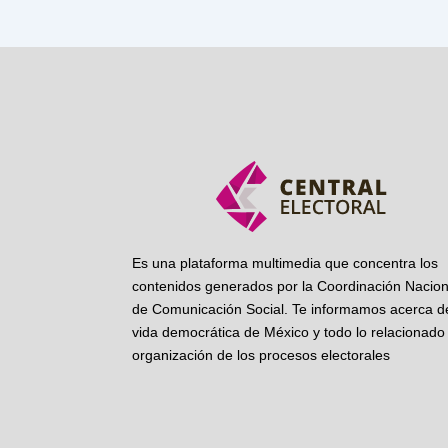
Es una plataforma multimedia que concentra los
contenidos generados por la Coordinación Nacion
de Comunicación Social. Te informamos acerca de
vida democrática de México y todo lo relacionado 
organización de los procesos electorales