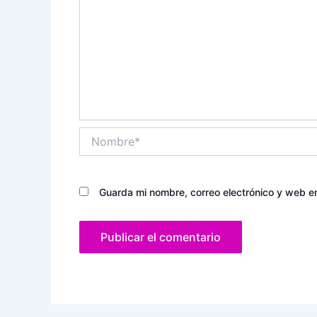
Nombre*
Guarda mi nombre, correo electrónico y web e