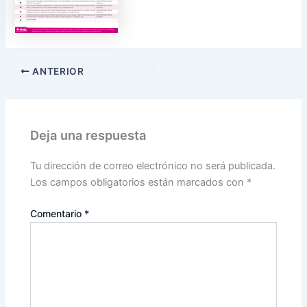
ANTERIOR
Deja una respuesta
Tu dirección de correo electrónico no será publicada.
Los campos obligatorios están marcados con
*
Comentario
*