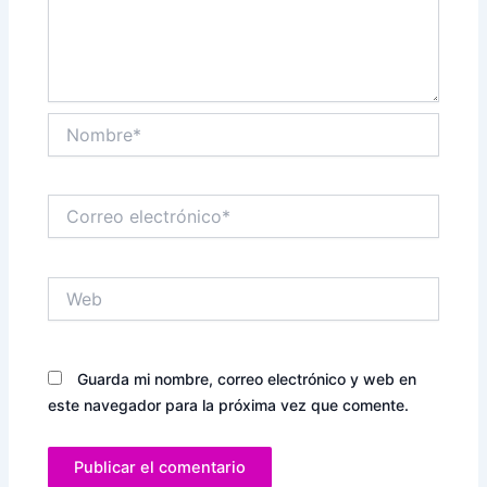
Nombre*
Correo
electrónico*
Web
Guarda mi nombre, correo electrónico y web en
este navegador para la próxima vez que comente.