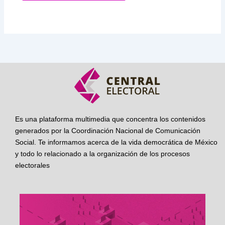
Es una plataforma multimedia que concentra los contenidos
generados por la Coordinación Nacional de Comunicación
Social. Te informamos acerca de la vida democrática de México
y todo lo relacionado a la organización de los procesos
electorales