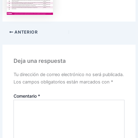
ANTERIOR
Deja una respuesta
Tu dirección de correo electrónico no será publicada.
Los campos obligatorios están marcados con
*
Comentario
*