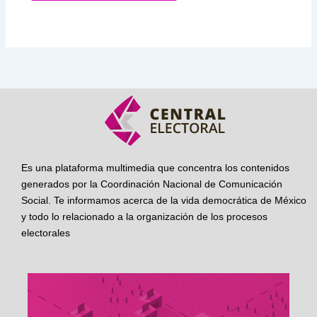
Es una plataforma multimedia que concentra los contenidos
generados por la Coordinación Nacional de Comunicación
Social. Te informamos acerca de la vida democrática de México
y todo lo relacionado a la organización de los procesos
electorales