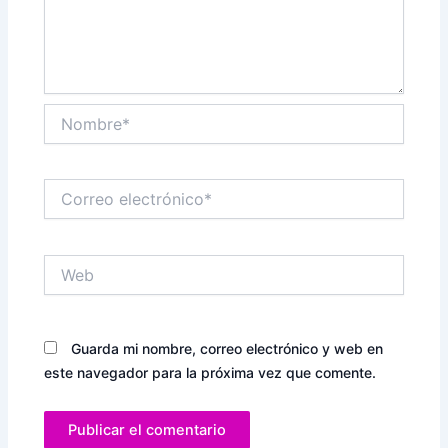
Nombre*
Correo
electrónico*
Web
Guarda mi nombre, correo electrónico y web en
este navegador para la próxima vez que comente.