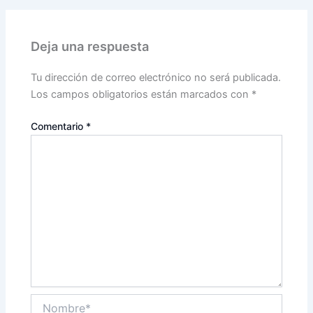
Deja una respuesta
Tu dirección de correo electrónico no será publicada.
Los campos obligatorios están marcados con
*
Comentario
*
Nombre*