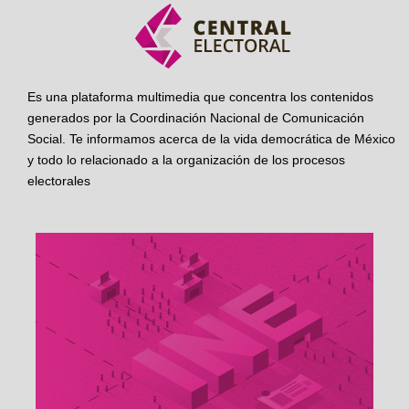
Es una plataforma multimedia que concentra los contenidos
generados por la Coordinación Nacional de Comunicación
Social. Te informamos acerca de la vida democrática de México
y todo lo relacionado a la organización de los procesos
electorales