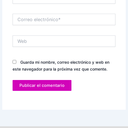
Correo
electrónico*
Web
Guarda mi nombre, correo electrónico y web en
este navegador para la próxima vez que comente.