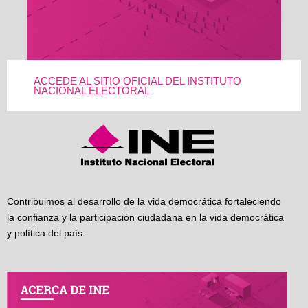
ACCEDE AL SITIO OFICIAL DEL INSTITUTO
NACIONAL ELECTORAL
Contribuimos al desarrollo de la vida democrática fortaleciendo
la confianza y la participación ciudadana en la vida democrática
y política del país.