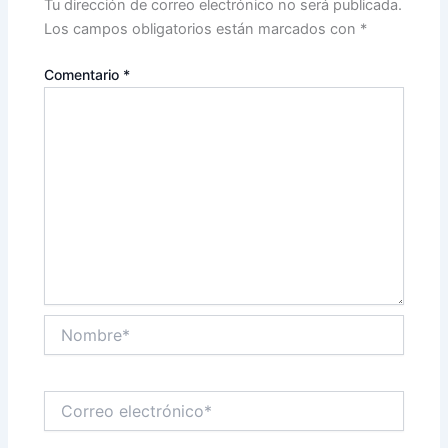
Tu dirección de correo electrónico no será publicada.
Los campos obligatorios están marcados con
*
Comentario
*
Nombre*
Correo
electrónico*