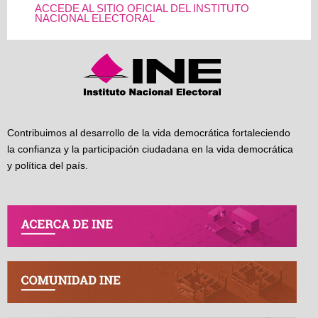
ACCEDE AL SITIO OFICIAL DEL INSTITUTO
NACIONAL ELECTORAL
Contribuimos al desarrollo de la vida democrática fortaleciendo
la confianza y la participación ciudadana en la vida democrática
y política del país.