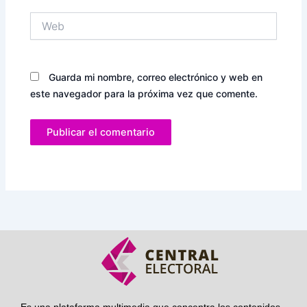
Web
Guarda mi nombre, correo electrónico y web en
este navegador para la próxima vez que comente.