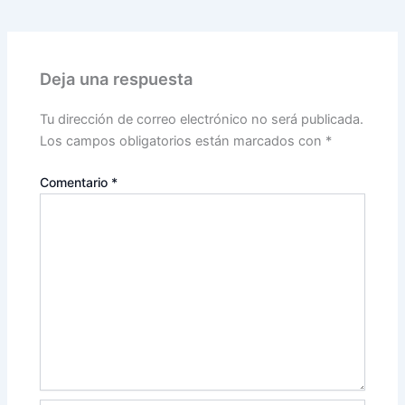
Deja una respuesta
Tu dirección de correo electrónico no será publicada.
Los campos obligatorios están marcados con
*
Comentario
*