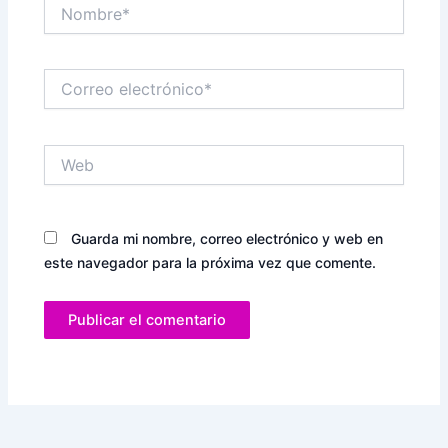
Nombre*
Correo
electrónico*
Web
Guarda mi nombre, correo electrónico y web en
este navegador para la próxima vez que comente.