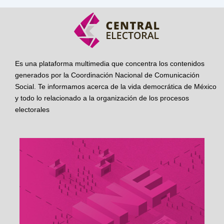
Es una plataforma multimedia que concentra los contenidos
generados por la Coordinación Nacional de Comunicación
Social. Te informamos acerca de la vida democrática de México
y todo lo relacionado a la organización de los procesos
electorales