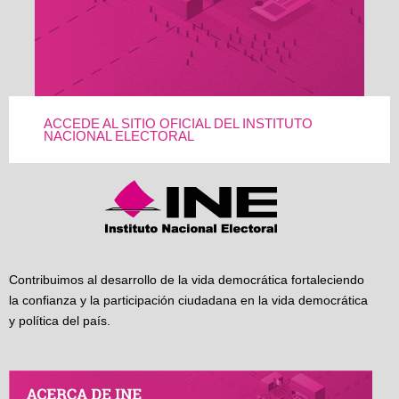
ACCEDE AL SITIO OFICIAL DEL INSTITUTO
NACIONAL ELECTORAL
Contribuimos al desarrollo de la vida democrática fortaleciendo
la confianza y la participación ciudadana en la vida democrática
y política del país.