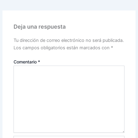
Deja una respuesta
Tu dirección de correo electrónico no será publicada.
Los campos obligatorios están marcados con
*
Comentario
*