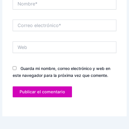
Nombre*
Correo
electrónico*
Web
Guarda mi nombre, correo electrónico y web en
este navegador para la próxima vez que comente.