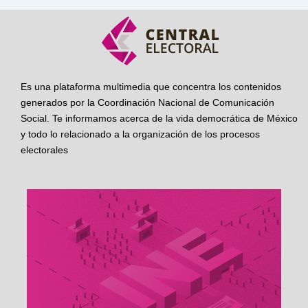
Es una plataforma multimedia que concentra los contenidos
generados por la Coordinación Nacional de Comunicación
Social. Te informamos acerca de la vida democrática de México
y todo lo relacionado a la organización de los procesos
electorales