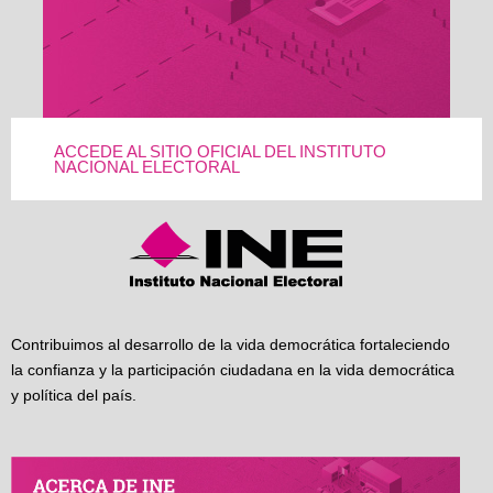
ACCEDE AL SITIO OFICIAL DEL INSTITUTO
NACIONAL ELECTORAL
Contribuimos al desarrollo de la vida democrática fortaleciendo
la confianza y la participación ciudadana en la vida democrática
y política del país.