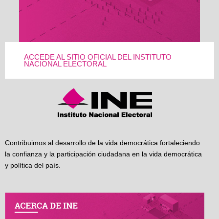
ACCEDE AL SITIO OFICIAL DEL INSTITUTO
NACIONAL ELECTORAL
Contribuimos al desarrollo de la vida democrática fortaleciendo
la confianza y la participación ciudadana en la vida democrática
y política del país.