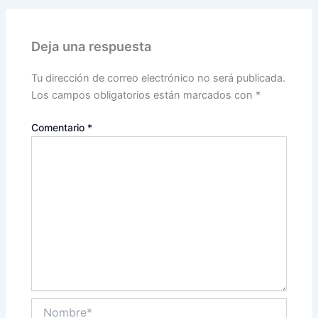
Deja una respuesta
Tu dirección de correo electrónico no será publicada.
Los campos obligatorios están marcados con
*
Comentario
*
Nombre*