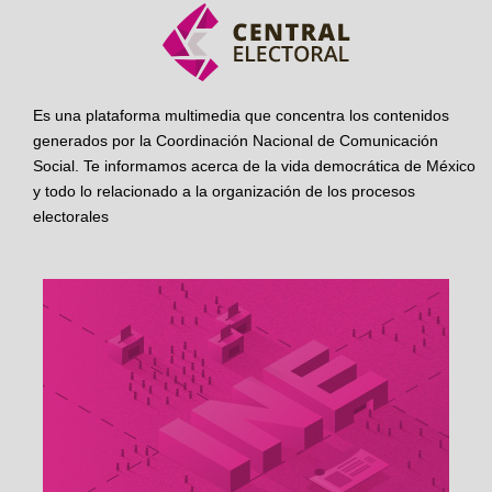
Es una plataforma multimedia que concentra los contenidos
generados por la Coordinación Nacional de Comunicación
Social. Te informamos acerca de la vida democrática de México
y todo lo relacionado a la organización de los procesos
electorales