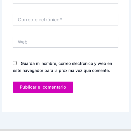
Correo
electrónico*
Web
Guarda mi nombre, correo electrónico y web en
este navegador para la próxima vez que comente.