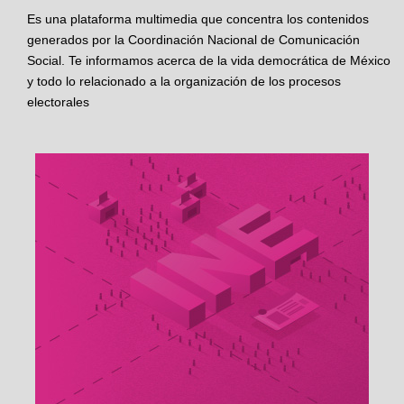
Es una plataforma multimedia que concentra los contenidos
generados por la Coordinación Nacional de Comunicación
Social. Te informamos acerca de la vida democrática de México
y todo lo relacionado a la organización de los procesos
electorales