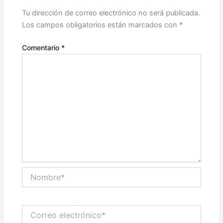
Tu dirección de correo electrónico no será publicada.
Los campos obligatorios están marcados con
*
Comentario
*
Nombre*
Correo
electrónico*