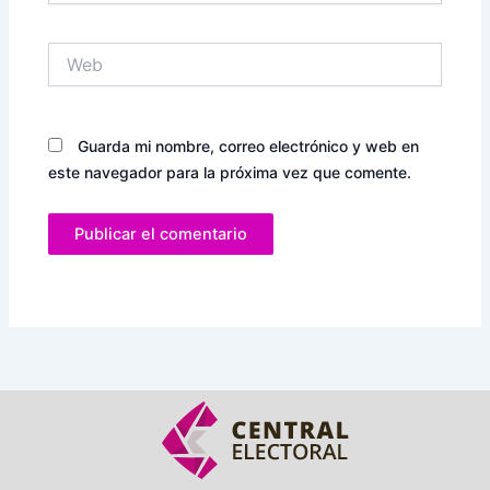
Web
Guarda mi nombre, correo electrónico y web en
este navegador para la próxima vez que comente.