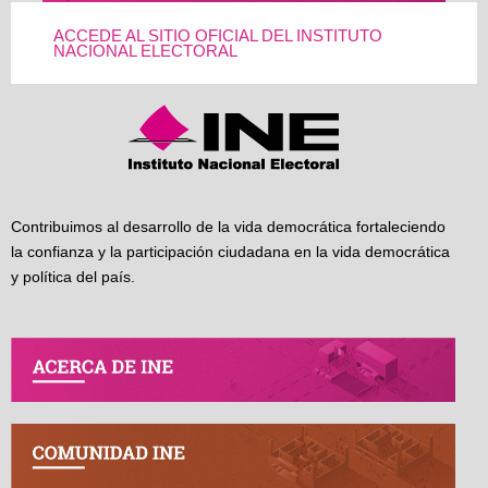
ACCEDE AL SITIO OFICIAL DEL INSTITUTO
NACIONAL ELECTORAL
Contribuimos al desarrollo de la vida democrática fortaleciendo
la confianza y la participación ciudadana en la vida democrática
y política del país.