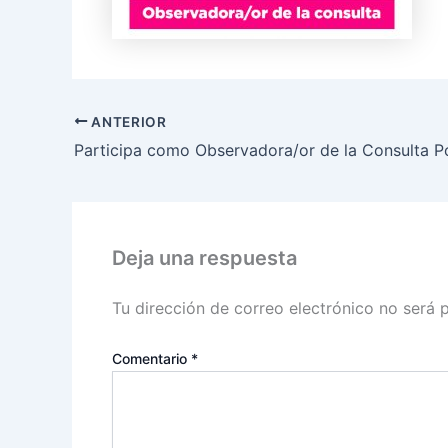
ANTERIOR
Participa como Observadora/or de la Consulta P
Deja una respuesta
Tu dirección de correo electrónico no será 
Comentario
*