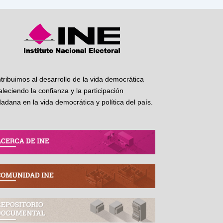
tribuimos al desarrollo de la vida democrática
taleciendo la confianza y la participación
dadana en la vida democrática y política del país.