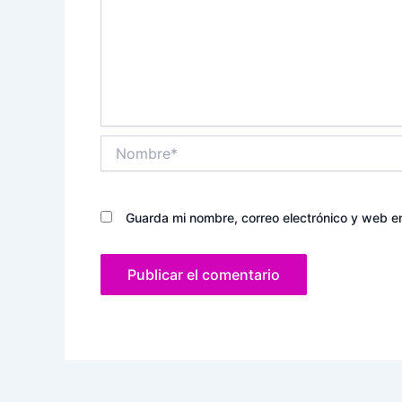
Nombre*
Guarda mi nombre, correo electrónico y web e