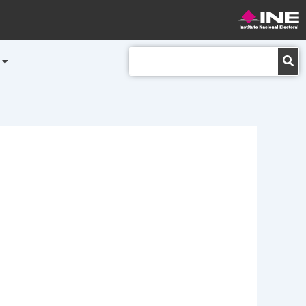
Buscar