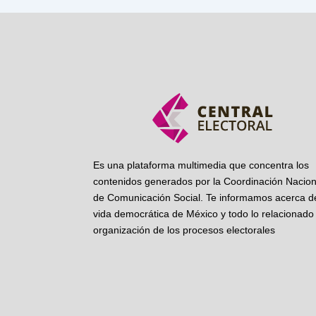
Es una plataforma multimedia que concentra los
contenidos generados por la Coordinación Nacion
de Comunicación Social. Te informamos acerca de
vida democrática de México y todo lo relacionado 
organización de los procesos electorales