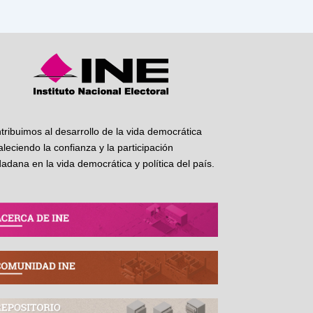
tribuimos al desarrollo de la vida democrática
taleciendo la confianza y la participación
dadana en la vida democrática y política del país.