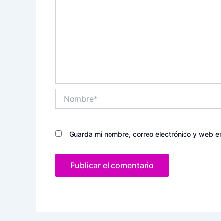
Nombre*
Guarda mi nombre, correo electrónico y web e