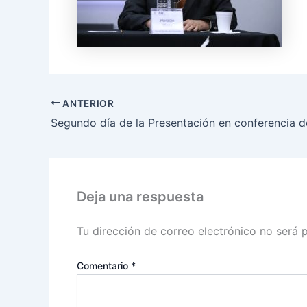
ANTERIOR
Deja una respuesta
Tu dirección de correo electrónico no será 
Comentario
*