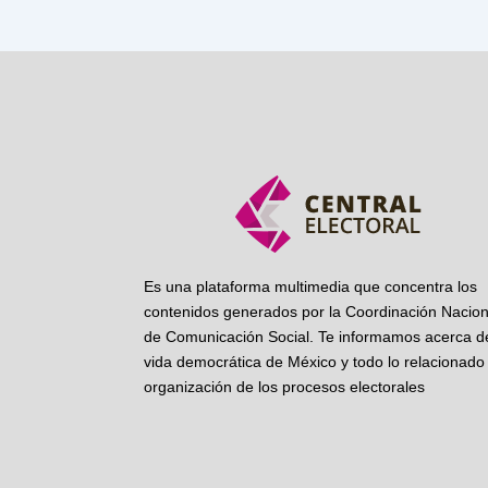
Es una plataforma multimedia que concentra los
contenidos generados por la Coordinación Nacion
de Comunicación Social. Te informamos acerca de
vida democrática de México y todo lo relacionado 
organización de los procesos electorales