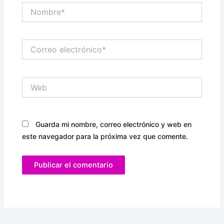
Nombre*
Correo
electrónico*
Web
Guarda mi nombre, correo electrónico y web en
este navegador para la próxima vez que comente.