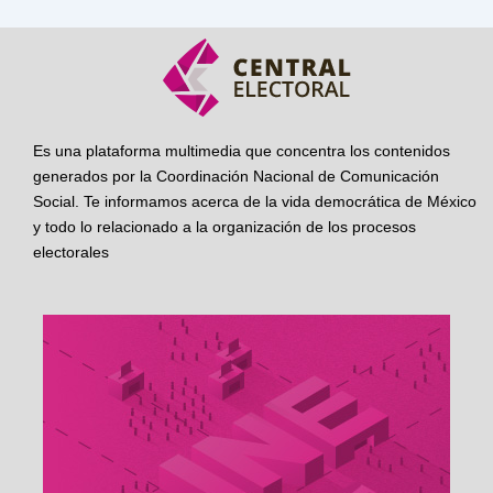
Es una plataforma multimedia que concentra los contenidos
generados por la Coordinación Nacional de Comunicación
Social. Te informamos acerca de la vida democrática de México
y todo lo relacionado a la organización de los procesos
electorales