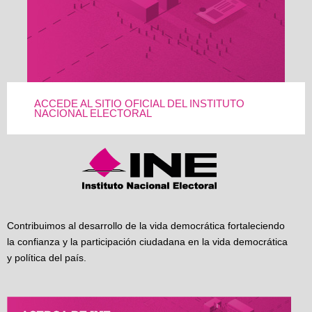
ACCEDE AL SITIO OFICIAL DEL INSTITUTO
NACIONAL ELECTORAL
Contribuimos al desarrollo de la vida democrática fortaleciendo
la confianza y la participación ciudadana en la vida democrática
y política del país.