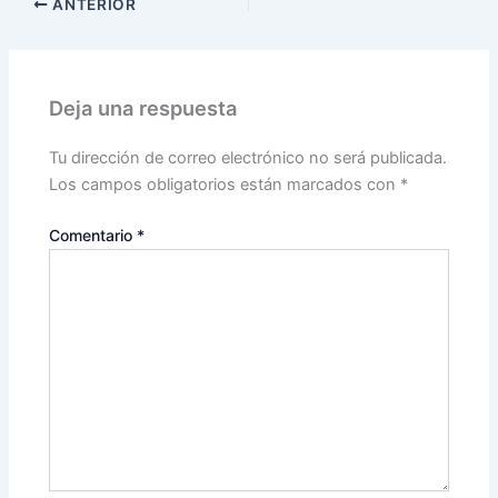
ANTERIOR
Deja una respuesta
Tu dirección de correo electrónico no será publicada.
Los campos obligatorios están marcados con
*
Comentario
*