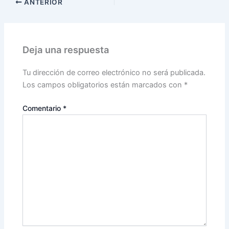
ANTERIOR
Deja una respuesta
Tu dirección de correo electrónico no será publicada.
Los campos obligatorios están marcados con
*
Comentario
*