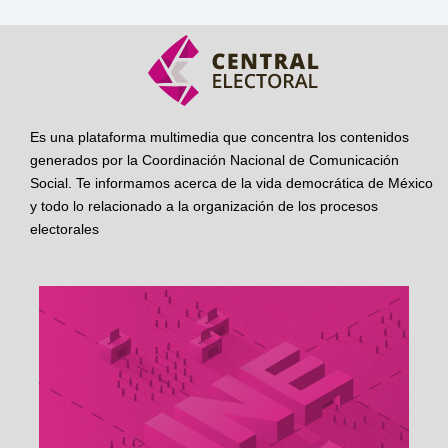
Es una plataforma multimedia que concentra los contenidos
generados por la Coordinación Nacional de Comunicación
Social. Te informamos acerca de la vida democrática de México
y todo lo relacionado a la organización de los procesos
electorales