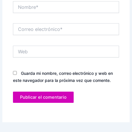
Nombre*
Correo
electrónico*
Web
Guarda mi nombre, correo electrónico y web en
este navegador para la próxima vez que comente.