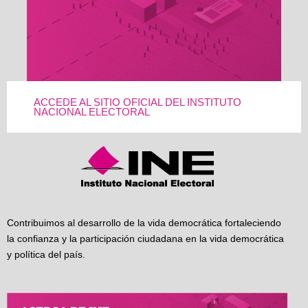
ACCEDE AL SITIO OFICIAL DEL INSTITUTO
NACIONAL ELECTORAL
Contribuimos al desarrollo de la vida democrática fortaleciendo
la confianza y la participación ciudadana en la vida democrática
y política del país.