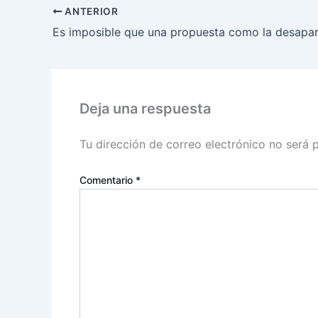
ANTERIOR
Deja una respuesta
Tu dirección de correo electrónico no será 
Comentario
*