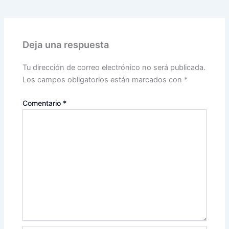
Deja una respuesta
Tu dirección de correo electrónico no será publicada.
Los campos obligatorios están marcados con
*
Comentario
*