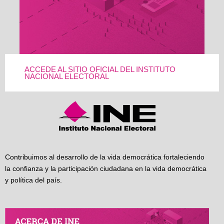
ACCEDE AL SITIO OFICIAL DEL INSTITUTO
NACIONAL ELECTORAL
Contribuimos al desarrollo de la vida democrática fortaleciendo
la confianza y la participación ciudadana en la vida democrática
y política del país.