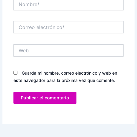
Nombre*
Correo
electrónico*
Web
Guarda mi nombre, correo electrónico y web en
este navegador para la próxima vez que comente.