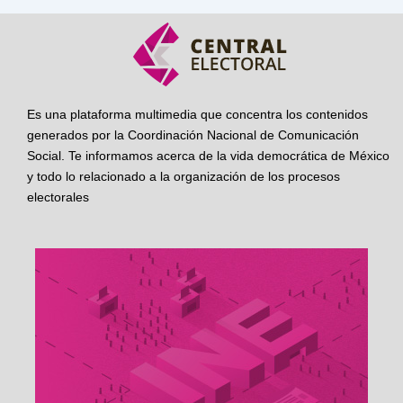
Es una plataforma multimedia que concentra los contenidos
generados por la Coordinación Nacional de Comunicación
Social. Te informamos acerca de la vida democrática de México
y todo lo relacionado a la organización de los procesos
electorales