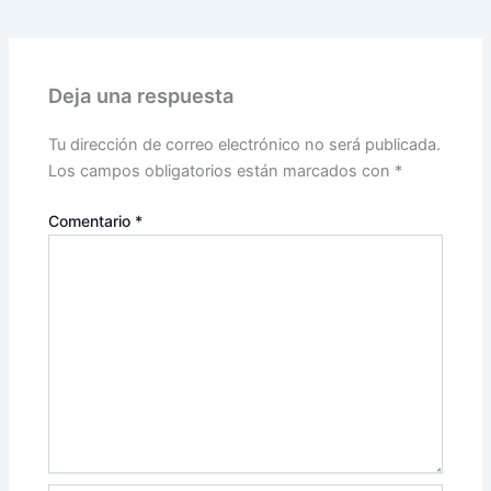
Deja una respuesta
Tu dirección de correo electrónico no será publicada.
Los campos obligatorios están marcados con
*
Comentario
*