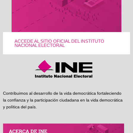
ACCEDE AL SITIO OFICIAL DEL INSTITUTO
NACIONAL ELECTORAL
Contribuimos al desarrollo de la vida democrática fortaleciendo
la confianza y la participación ciudadana en la vida democrática
y política del país.