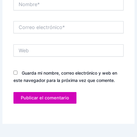
Nombre*
Correo
electrónico*
Web
Guarda mi nombre, correo electrónico y web en
este navegador para la próxima vez que comente.