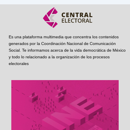
Es una plataforma multimedia que concentra los contenidos
generados por la Coordinación Nacional de Comunicación
Social. Te informamos acerca de la vida democrática de México
y todo lo relacionado a la organización de los procesos
electorales