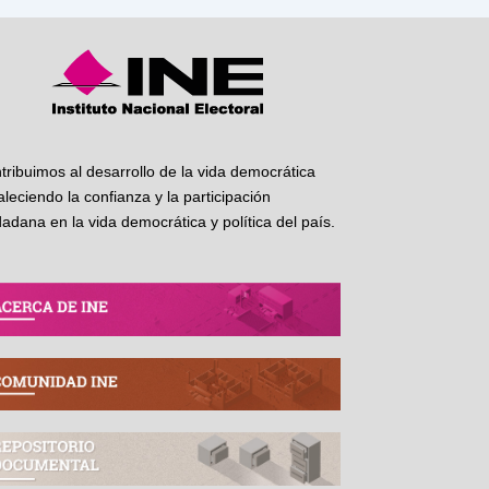
tribuimos al desarrollo de la vida democrática
taleciendo la confianza y la participación
dadana en la vida democrática y política del país.