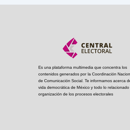
Es una plataforma multimedia que concentra los
contenidos generados por la Coordinación Nacion
de Comunicación Social. Te informamos acerca de
vida democrática de México y todo lo relacionado 
organización de los procesos electorales