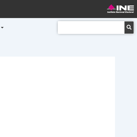
Buscar