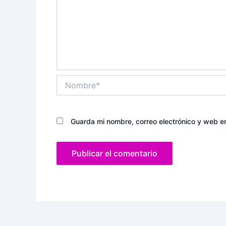
Nombre*
Guarda mi nombre, correo electrónico y web e