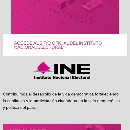
ACCEDE AL SITIO OFICIAL DEL INSTITUTO
NACIONAL ELECTORAL
Contribuimos al desarrollo de la vida democrática fortaleciendo
la confianza y la participación ciudadana en la vida democrática
y política del país.