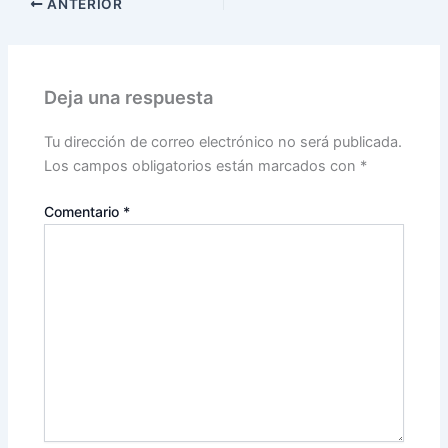
ANTERIOR
Deja una respuesta
Tu dirección de correo electrónico no será publicada.
Los campos obligatorios están marcados con
*
Comentario
*