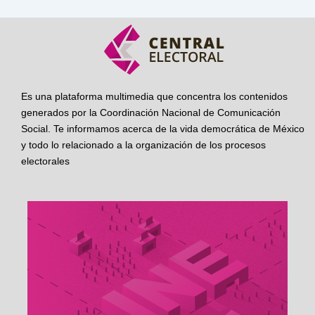
Es una plataforma multimedia que concentra los contenidos
generados por la Coordinación Nacional de Comunicación
Social. Te informamos acerca de la vida democrática de México
y todo lo relacionado a la organización de los procesos
electorales