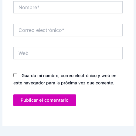
Nombre*
Correo
electrónico*
Web
Guarda mi nombre, correo electrónico y web en
este navegador para la próxima vez que comente.