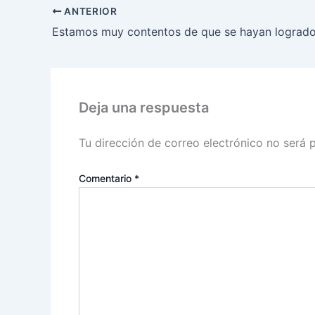
ANTERIOR
Deja una respuesta
Tu dirección de correo electrónico no será 
Comentario
*