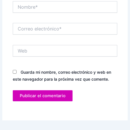
Nombre*
Correo
electrónico*
Web
Guarda mi nombre, correo electrónico y web en
este navegador para la próxima vez que comente.