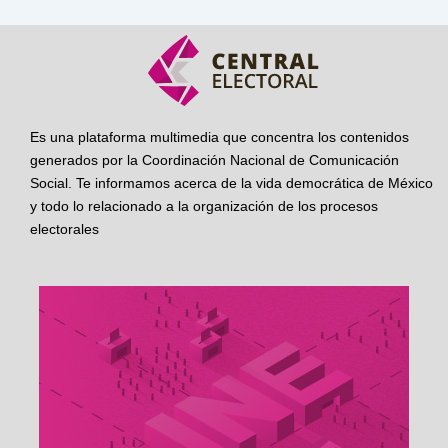
Es una plataforma multimedia que concentra los contenidos
generados por la Coordinación Nacional de Comunicación
Social. Te informamos acerca de la vida democrática de México
y todo lo relacionado a la organización de los procesos
electorales