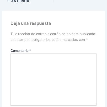
ANTERIOR
Deja una respuesta
Tu dirección de correo electrónico no será publicada.
Los campos obligatorios están marcados con
*
Comentario
*