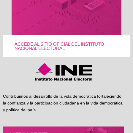
ACCEDE AL SITIO OFICIAL DEL INSTITUTO
NACIONAL ELECTORAL
Contribuimos al desarrollo de la vida democrática fortaleciendo
la confianza y la participación ciudadana en la vida democrática
y política del país.