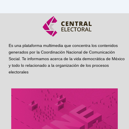
Es una plataforma multimedia que concentra los contenidos
generados por la Coordinación Nacional de Comunicación
Social. Te informamos acerca de la vida democrática de México
y todo lo relacionado a la organización de los procesos
electorales