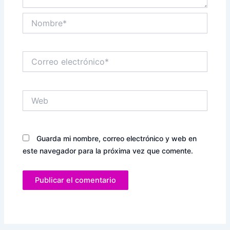
Nombre*
Correo
electrónico*
Web
Guarda mi nombre, correo electrónico y web en
este navegador para la próxima vez que comente.