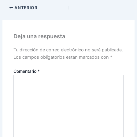
ANTERIOR
Deja una respuesta
Tu dirección de correo electrónico no será publicada.
Los campos obligatorios están marcados con
*
Comentario
*