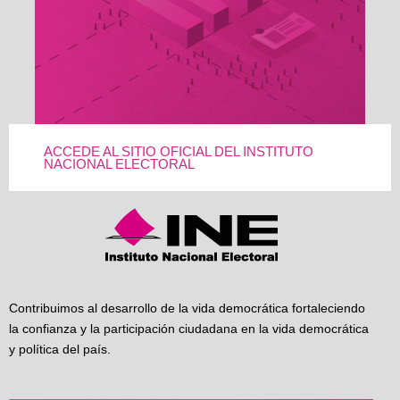
ACCEDE AL SITIO OFICIAL DEL INSTITUTO
NACIONAL ELECTORAL
Contribuimos al desarrollo de la vida democrática fortaleciendo
la confianza y la participación ciudadana en la vida democrática
y política del país.