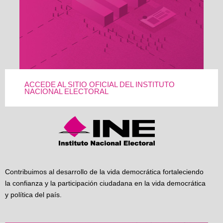
ACCEDE AL SITIO OFICIAL DEL INSTITUTO
NACIONAL ELECTORAL
Contribuimos al desarrollo de la vida democrática fortaleciendo
la confianza y la participación ciudadana en la vida democrática
y política del país.