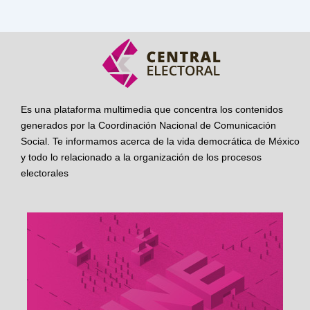
Es una plataforma multimedia que concentra los contenidos
generados por la Coordinación Nacional de Comunicación
Social. Te informamos acerca de la vida democrática de México
y todo lo relacionado a la organización de los procesos
electorales