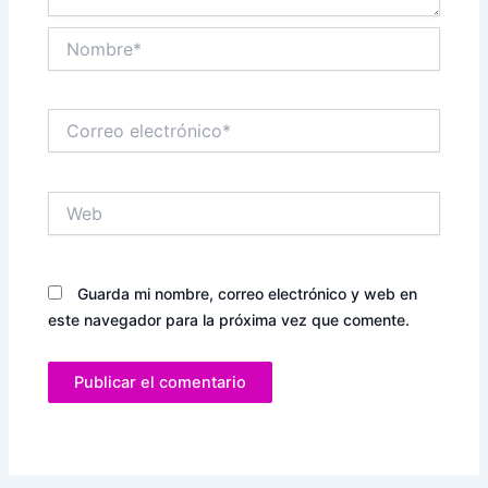
Nombre*
Correo
electrónico*
Web
Guarda mi nombre, correo electrónico y web en
este navegador para la próxima vez que comente.