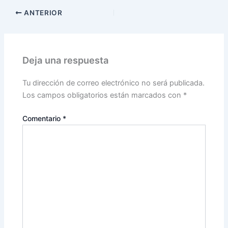
ANTERIOR
Deja una respuesta
Tu dirección de correo electrónico no será publicada.
Los campos obligatorios están marcados con
*
Comentario
*